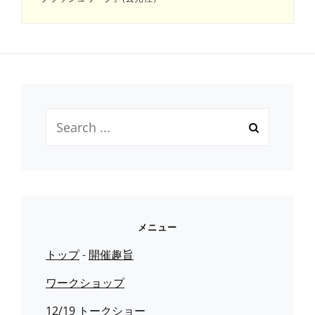
Search
for:
メニュー
トップ
-
開催趣旨
ワークショップ
12/19 トークショー