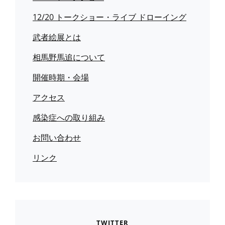
12/20 トークショー・ライブ ドローイング
武者絵展とは
相馬野馬追について
開催時期・会場
アクセス
感染症への取り組み
お問い合わせ
リンク
TWITTER